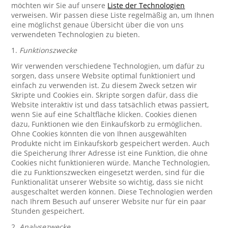
möchten wir Sie auf unsere
Liste der Technologien
verweisen. Wir passen diese Liste regelmäßig an, um Ihnen
eine möglichst genaue Übersicht über die von uns
verwendeten Technologien zu bieten.
1.
Funktionszwecke
Wir verwenden verschiedene Technologien, um dafür zu
sorgen, dass unsere Website optimal funktioniert und
einfach zu verwenden ist. Zu diesem Zweck setzen wir
Skripte und Cookies ein. Skripte sorgen dafür, dass die
Website interaktiv ist und dass tatsächlich etwas passiert,
wenn Sie auf eine Schaltfläche klicken. Cookies dienen
dazu, Funktionen wie den Einkaufskorb zu ermöglichen.
Ohne Cookies könnten die von Ihnen ausgewählten
Produkte nicht im Einkaufskorb gespeichert werden. Auch
die Speicherung Ihrer Adresse ist eine Funktion, die ohne
Cookies nicht funktionieren würde. Manche Technologien,
die zu Funktionszwecken eingesetzt werden, sind für die
Funktionalität unserer Website so wichtig, dass sie nicht
ausgeschaltet werden können. Diese Technologien werden
nach Ihrem Besuch auf unserer Website nur für ein paar
Stunden gespeichert.
2.
Analysezwecke