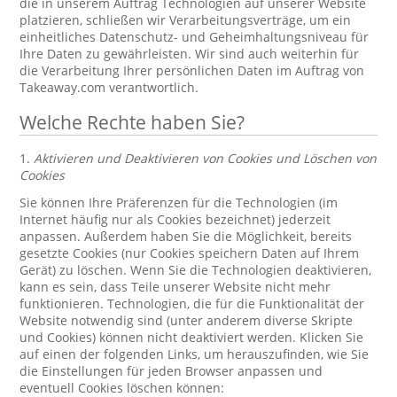
die in unserem Auftrag Technologien auf unserer Website
platzieren, schließen wir Verarbeitungsverträge, um ein
einheitliches Datenschutz- und Geheimhaltungsniveau für
Ihre Daten zu gewährleisten. Wir sind auch weiterhin für
die Verarbeitung Ihrer persönlichen Daten im Auftrag von
Takeaway.com verantwortlich.
Welche Rechte haben Sie?
1.
Aktivieren und Deaktivieren von Cookies und Löschen von
Cookies
Sie können Ihre Präferenzen für die Technologien (im
Internet häufig nur als Cookies bezeichnet) jederzeit
anpassen. Außerdem haben Sie die Möglichkeit, bereits
gesetzte Cookies (nur Cookies speichern Daten auf Ihrem
Gerät) zu löschen. Wenn Sie die Technologien deaktivieren,
kann es sein, dass Teile unserer Website nicht mehr
funktionieren. Technologien, die für die Funktionalität der
Website notwendig sind (unter anderem diverse Skripte
und Cookies) können nicht deaktiviert werden. Klicken Sie
auf einen der folgenden Links, um herauszufinden, wie Sie
die Einstellungen für jeden Browser anpassen und
eventuell Cookies löschen können: