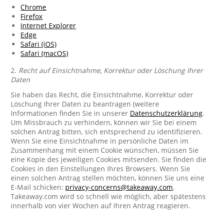
Chrome
Firefox
Internet Explorer
Edge
Safari (iOS)
Safari (macOS)
2.
Recht auf Einsichtnahme, Korrektur oder Löschung Ihrer
Daten
Sie haben das Recht, die Einsichtnahme, Korrektur oder
Löschung Ihrer Daten zu beantragen (weitere
Informationen finden Sie in unserer
Datenschutzerklärung
.
Um Missbrauch zu verhindern, können wir Sie bei einem
solchen Antrag bitten, sich entsprechend zu identifizieren.
Wenn Sie eine Einsichtnahme in persönliche Daten im
Zusammenhang mit einem Cookie wünschen, müssen Sie
eine Kopie des jeweiligen Cookies mitsenden. Sie finden die
Cookies in den Einstellungen Ihres Browsers. Wenn Sie
einen solchen Antrag stellen möchten, können Sie uns eine
E-Mail schicken:
privacy-concerns@takeaway.com
.
Takeaway.com wird so schnell wie möglich, aber spätestens
innerhalb von vier Wochen auf Ihren Antrag reagieren.