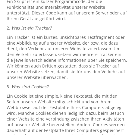
Ein Skript ist ein kurzer Programmcode, der die
Funktionalität und Interaktivität unserer Website
unterstützt. Dieser Code kann auf unserem Server oder auf
Ihrem Gerät ausgeführt wird.
2.
Was ist ein Tracker?
Ein Tracker ist ein kurzes, unsichtbares Textfragment oder
eine Abbildung auf unserer Website, der bzw. die dazu
dient, den Verkehr auf unserer Website zu erfassen. Um
den Verkehr zu erfassen, setzen wir mehrere Tracker ein,
die jeweils verschiedene Informationen über Sie speichern.
Wir können auch Dritten gestatten, dass sie Tracker auf
unserer Website setzen, damit sie für uns den Verkehr auf
unserer Website überwachen.
3.
Was sind Cookies?
Ein Cookie ist eine simple, kleine Textdatei, die mit den
Seiten unserer Website mitgeschickt und von Ihrem
Webbrowser auf der Festplatte Ihres Computers abgelegt
wird. Manche Cookies dienen lediglich dazu, beim Besuch
einer Website eine Verbindung zwischen Ihren Aktivitäten
auf unserer Website herzustellen. Andere Cookies werden
dauerhaft auf der Festplatte Ihres Computers gespeichert