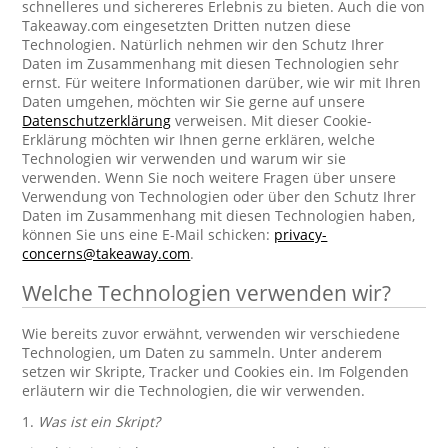
schnelleres und sichereres Erlebnis zu bieten. Auch die von
Takeaway.com eingesetzten Dritten nutzen diese
Technologien. Natürlich nehmen wir den Schutz Ihrer
Daten im Zusammenhang mit diesen Technologien sehr
ernst. Für weitere Informationen darüber, wie wir mit Ihren
Daten umgehen, möchten wir Sie gerne auf unsere
Datenschutzerklärung
verweisen. Mit dieser Cookie-
Erklärung möchten wir Ihnen gerne erklären, welche
Technologien wir verwenden und warum wir sie
verwenden. Wenn Sie noch weitere Fragen über unsere
Verwendung von Technologien oder über den Schutz Ihrer
Daten im Zusammenhang mit diesen Technologien haben,
können Sie uns eine E-Mail schicken:
privacy-
concerns@takeaway.com
.
Welche Technologien verwenden wir?
Wie bereits zuvor erwähnt, verwenden wir verschiedene
Technologien, um Daten zu sammeln. Unter anderem
setzen wir Skripte, Tracker und Cookies ein. Im Folgenden
erläutern wir die Technologien, die wir verwenden.
1.
Was ist ein Skript?