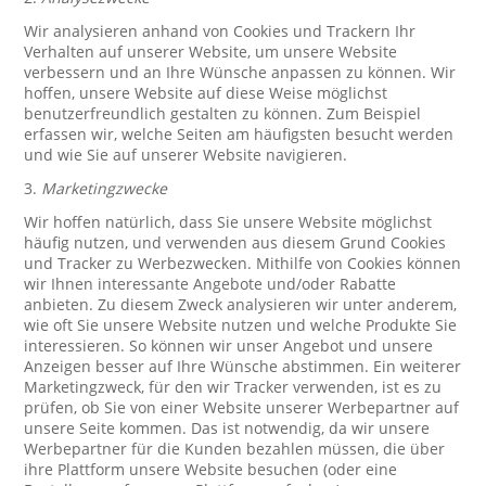
Wir analysieren anhand von Cookies und Trackern Ihr
Verhalten auf unserer Website, um unsere Website
verbessern und an Ihre Wünsche anpassen zu können. Wir
hoffen, unsere Website auf diese Weise möglichst
benutzerfreundlich gestalten zu können. Zum Beispiel
erfassen wir, welche Seiten am häufigsten besucht werden
und wie Sie auf unserer Website navigieren.
3.
Marketingzwecke
Wir hoffen natürlich, dass Sie unsere Website möglichst
häufig nutzen, und verwenden aus diesem Grund Cookies
und Tracker zu Werbezwecken. Mithilfe von Cookies können
wir Ihnen interessante Angebote und/oder Rabatte
anbieten. Zu diesem Zweck analysieren wir unter anderem,
wie oft Sie unsere Website nutzen und welche Produkte Sie
interessieren. So können wir unser Angebot und unsere
Anzeigen besser auf Ihre Wünsche abstimmen. Ein weiterer
Marketingzweck, für den wir Tracker verwenden, ist es zu
prüfen, ob Sie von einer Website unserer Werbepartner auf
unsere Seite kommen. Das ist notwendig, da wir unsere
Werbepartner für die Kunden bezahlen müssen, die über
ihre Plattform unsere Website besuchen (oder eine