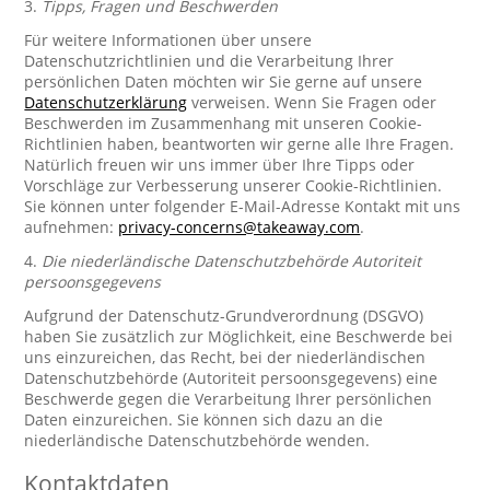
3.
Tipps, Fragen und Beschwerden
Für weitere Informationen über unsere
Datenschutzrichtlinien und die Verarbeitung Ihrer
persönlichen Daten möchten wir Sie gerne auf unsere
Datenschutzerklärung
verweisen. Wenn Sie Fragen oder
Beschwerden im Zusammenhang mit unseren Cookie-
Richtlinien haben, beantworten wir gerne alle Ihre Fragen.
Natürlich freuen wir uns immer über Ihre Tipps oder
Vorschläge zur Verbesserung unserer Cookie-Richtlinien.
Sie können unter folgender E-Mail-Adresse Kontakt mit uns
aufnehmen:
privacy-concerns@takeaway.com
.
4.
Die niederländische Datenschutzbehörde Autoriteit
persoonsgegevens
Aufgrund der Datenschutz-Grundverordnung (DSGVO)
haben Sie zusätzlich zur Möglichkeit, eine Beschwerde bei
uns einzureichen, das Recht, bei der niederländischen
Datenschutzbehörde (Autoriteit persoonsgegevens) eine
Beschwerde gegen die Verarbeitung Ihrer persönlichen
Daten einzureichen. Sie können sich dazu an die
niederländische Datenschutzbehörde wenden.
Kontaktdaten