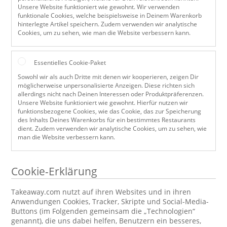
Unsere Website funktioniert wie gewohnt. Wir verwenden
funktionale Cookies, welche beispielsweise in Deinem Warenkorb
hinterlegte Artikel speichern. Zudem verwenden wir analytische
Cookies, um zu sehen, wie man die Website verbessern kann.
Essentielles Cookie-Paket
Sowohl wir als auch Dritte mit denen wir kooperieren, zeigen Dir
möglicherweise unpersonalisierte Anzeigen. Diese richten sich
allerdings nicht nach Deinen Interessen oder Produktpräferenzen.
Unsere Website funktioniert wie gewohnt. Hierfür nutzen wir
funktionsbezogene Cookies, wie das Cookie, das zur Speicherung
des Inhalts Deines Warenkorbs für ein bestimmtes Restaurants
dient. Zudem verwenden wir analytische Cookies, um zu sehen, wie
man die Website verbessern kann.
Cookie-Erklärung
Takeaway.com nutzt auf ihren Websites und in ihren
Anwendungen Cookies, Tracker, Skripte und Social-Media-
Buttons (im Folgenden gemeinsam die „Technologien“
genannt), die uns dabei helfen, Benutzern ein besseres,