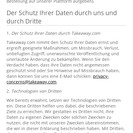
Bestellung auf unserer Plattform aufgeben).
Der Schutz Ihrer Daten durch uns und
durch Dritte
1.
Der Schutz Ihrer Daten durch Takeaway.com
Takeaway.com nimmt den Schutz Ihrer Daten ernst und
ergreift geeignete Maßnahmen, um Missbrauch, Verlust,
unbefugten Zugriff, unerwünschte Veröffentlichung und
unerlaubte Änderung zu bekämpfen. Wenn Sie den
Verdacht haben, dass Ihre Daten nicht angemessen
geschützt sind oder Sie Hinweise auf Missbrauch haben,
dann können Sie uns eine E-Mail schicken:
privacy-
concerns@takeaway.com
.
2.
Technologien von Dritten
Wie bereits erwähnt, setzen wir Technologien von Dritten
ein. Diese Dritten helfen uns dabei, die beschriebenen
Ziele zu erreichen. Wir gestatten es Dritten nicht, Ihre
Daten zu eigenen Zwecken oder solchen Zwecken zu
nutzen, die nicht mit unseren Zwecken übereinstimmen,
die wir in dieser Erklärung beschrieben haben. Mit Dritten,