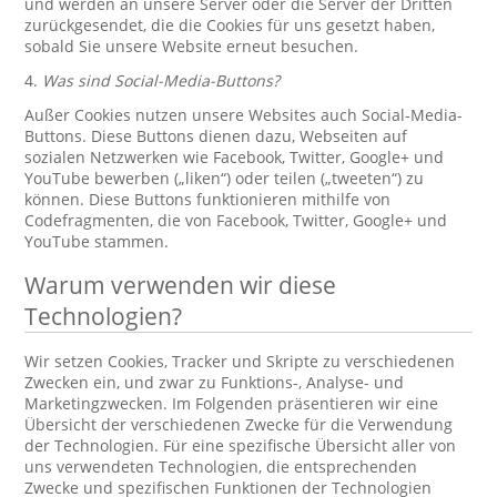
und werden an unsere Server oder die Server der Dritten
zurückgesendet, die die Cookies für uns gesetzt haben,
sobald Sie unsere Website erneut besuchen.
4.
Was sind Social-Media-Buttons?
Außer Cookies nutzen unsere Websites auch Social-Media-
Buttons. Diese Buttons dienen dazu, Webseiten auf
sozialen Netzwerken wie Facebook, Twitter, Google+ und
YouTube bewerben („liken“) oder teilen („tweeten“) zu
können. Diese Buttons funktionieren mithilfe von
Codefragmenten, die von Facebook, Twitter, Google+ und
YouTube stammen.
Warum verwenden wir diese
Technologien?
Wir setzen Cookies, Tracker und Skripte zu verschiedenen
Zwecken ein, und zwar zu Funktions-, Analyse- und
Marketingzwecken. Im Folgenden präsentieren wir eine
Übersicht der verschiedenen Zwecke für die Verwendung
der Technologien. Für eine spezifische Übersicht aller von
uns verwendeten Technologien, die entsprechenden
Zwecke und spezifischen Funktionen der Technologien